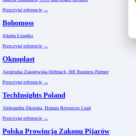
Przeczytaj referencję →
Bohomoss
Jolanta Łopatko
Przeczytaj referencję →
Oknoplast
Agnieszka Zagajewska-Stelmach, HR Business Partner
Przeczytaj referencję →
TechInsights Poland
Aleksandra Sikorska, Human Resources Lead
Przeczytaj referencję →
Polska Prowincja Zakonu Pijarów