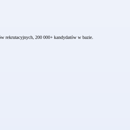
któw rekrutacyjnych, 200 000+ kandydatów w bazie.