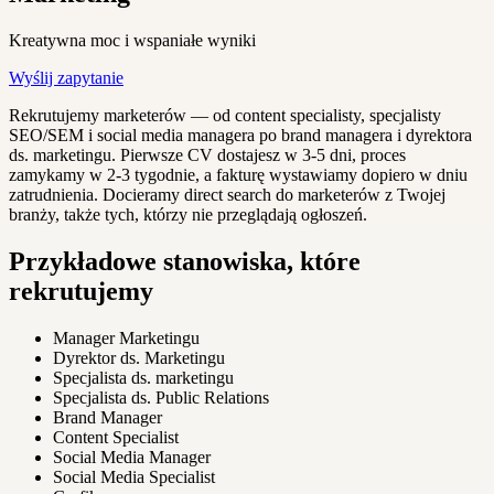
Kreatywna moc i wspaniałe wyniki
Wyślij zapytanie
Rekrutujemy marketerów — od content specialisty, specjalisty
SEO/SEM i social media managera po brand managera i dyrektora
ds. marketingu. Pierwsze CV dostajesz w 3-5 dni, proces
zamykamy w 2-3 tygodnie, a fakturę wystawiamy dopiero w dniu
zatrudnienia. Docieramy direct search do marketerów z Twojej
branży, także tych, którzy nie przeglądają ogłoszeń.
Przykładowe stanowiska, które
rekrutujemy
Manager Marketingu
Dyrektor ds. Marketingu
Specjalista ds. marketingu
Specjalista ds. Public Relations
Brand Manager
Content Specialist
Social Media Manager
Social Media Specialist