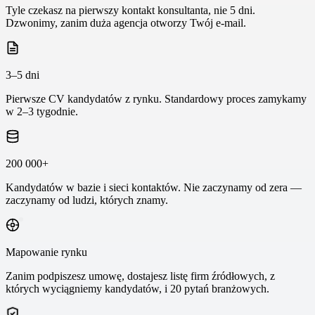
Tyle czekasz na pierwszy kontakt konsultanta, nie 5 dni.
Dzwonimy, zanim duża agencja otworzy Twój e-mail.
3–5 dni
Pierwsze CV kandydatów z rynku. Standardowy proces zamykamy
w 2–3 tygodnie.
200 000+
Kandydatów w bazie i sieci kontaktów. Nie zaczynamy od zera —
zaczynamy od ludzi, których znamy.
Mapowanie rynku
Zanim podpiszesz umowę, dostajesz listę firm źródłowych, z
których wyciągniemy kandydatów, i 20 pytań branżowych.