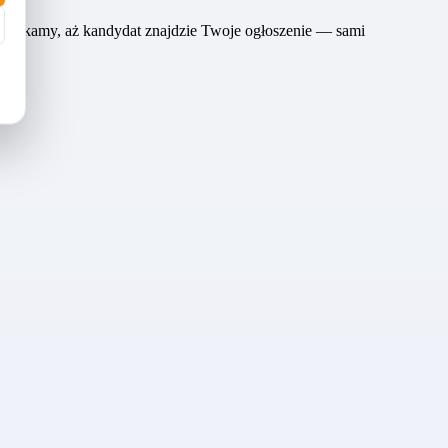
ie czekamy, aż kandydat znajdzie Twoje ogłoszenie — sami