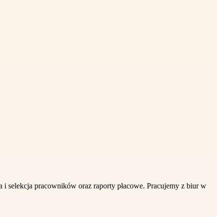
a i selekcja pracowników oraz raporty płacowe. Pracujemy z biur w