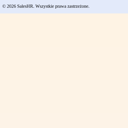
© 2026 SalesHR. Wszystkie prawa zastrzeżone.