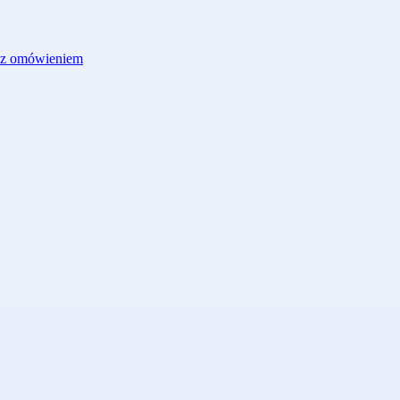
r z omówieniem