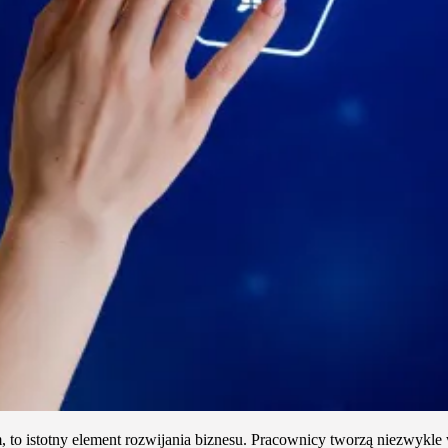
 istotny element rozwijania biznesu. Pracownicy tworzą niezwykle w