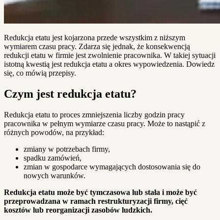
Redukcja etatu jest kojarzona przede wszystkim z niższym
wymiarem czasu pracy. Zdarza się jednak, że konsekwencją
redukcji etatu w firmie jest zwolnienie pracownika. W takiej sytuacji
istotną kwestią jest redukcja etatu a okres wypowiedzenia. Dowiedz
się, co mówią przepisy.
Czym jest redukcja etatu?
Redukcja etatu to proces zmniejszenia liczby godzin pracy
pracownika w pełnym wymiarze czasu pracy. Może to nastąpić z
różnych powodów, na przykład:
zmiany w potrzebach firmy,
spadku zamówień,
zmian w gospodarce wymagających dostosowania się do
nowych warunków.
Redukcja etatu może być tymczasowa lub stała i może być
przeprowadzana w ramach restrukturyzacji firmy, cięć
kosztów lub reorganizacji zasobów ludzkich.