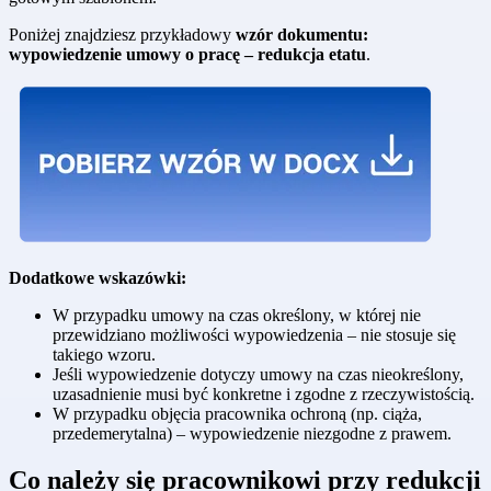
Poniżej znajdziesz przykładowy
wzór dokumentu:
wypowiedzenie umowy o pracę – redukcja etatu
.
Dodatkowe wskazówki:
W przypadku umowy na czas określony, w której nie
przewidziano możliwości wypowiedzenia – nie stosuje się
takiego wzoru.
Jeśli wypowiedzenie dotyczy umowy na czas nieokreślony,
uzasadnienie musi być konkretne i zgodne z rzeczywistością.
W przypadku objęcia pracownika ochroną (np. ciąża,
przedemerytalna) – wypowiedzenie niezgodne z prawem.
Co należy się pracownikowi przy redukcji