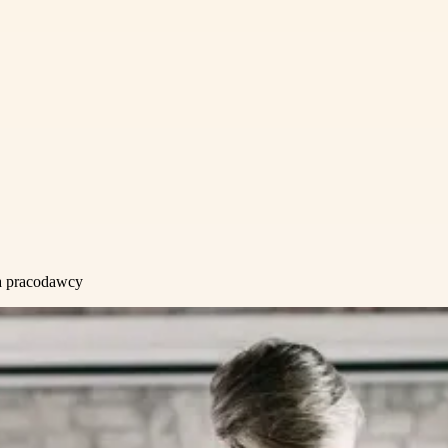
a pracodawcy