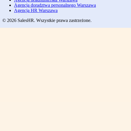
Agencja doradztwa personalnego Warszawa
Agencja HR Warszawa
© 2026 SalesHR. Wszystkie prawa zastrzeżone.