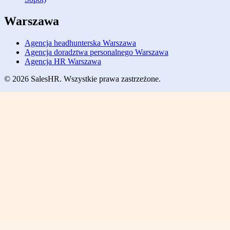
Warszawa
Agencja headhunterska Warszawa
Agencja doradztwa personalnego Warszawa
Agencja HR Warszawa
© 2026 SalesHR. Wszystkie prawa zastrzeżone.