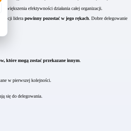
zwiększenia efektywności działania całej organizacji.
tencji lidera
powinny pozostać w jego rękach
. Dobre delegowanie
ków, które mogą zostać przekazane innym
.
ane w pierwszej kolejności.
ją się do delegowania.