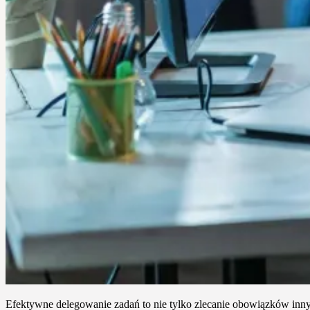
Efektywne delegowanie zadań to nie tylko zlecanie obowiązków innym, 