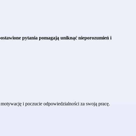
ostawione pytania pomagają uniknąć nieporozumień i
motywację i poczucie odpowiedzialności za swoją pracę.