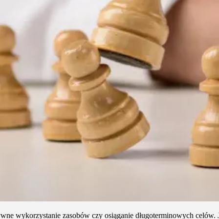
ywne wykorzystanie zasobów czy osiąganie długoterminowych celów. Jes