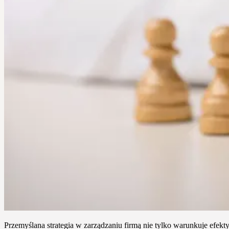
Przemyślana strategia w zarządzaniu firmą nie tylko warunkuje efekt