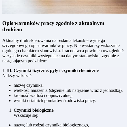
Opis warunków pracy zgodnie z aktualnym
drukiem
Aktualny druk skierowania na badania lekarskie wymaga
szczegółowego opisu warunków pracy. Nie wystarczy wskazanie
ogólnego charakteru stanowiska. Pracodawca powinien uwzględnić
wszystkie czynniki występujące na danym stanowisku, zgodnie z
następującym podziałem:
I–III. Czynniki fizyczne, pyły i czynniki chemiczne
Należy wskazać:
nazwę czynnika,
wielkość narażenia (stężenie lub natężenie wraz z jednostką),
krotność wartości dopuszczalnej,
wyniki ostatnich pomiarów środowiska pracy.
Czynniki biologiczne
Wskazuje się:
nazwę lub rodzaj czynnika biologicznego,