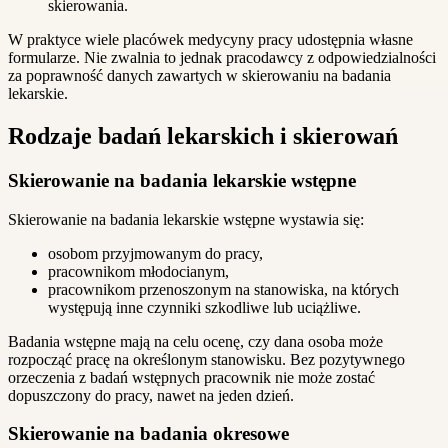
skierowania.
W praktyce wiele placówek medycyny pracy udostępnia własne
formularze. Nie zwalnia to jednak pracodawcy z odpowiedzialności
za poprawność danych zawartych w skierowaniu na badania
lekarskie.
Rodzaje badań lekarskich i skierowań
Skierowanie na badania lekarskie wstępne
Skierowanie na badania lekarskie wstępne wystawia się:
osobom przyjmowanym do pracy,
pracownikom młodocianym,
pracownikom przenoszonym na stanowiska, na których
występują inne czynniki szkodliwe lub uciążliwe.
Badania wstępne mają na celu ocenę, czy dana osoba może
rozpocząć pracę na określonym stanowisku. Bez pozytywnego
orzeczenia z badań wstępnych pracownik nie może zostać
dopuszczony do pracy, nawet na jeden dzień.
Skierowanie na badania okresowe