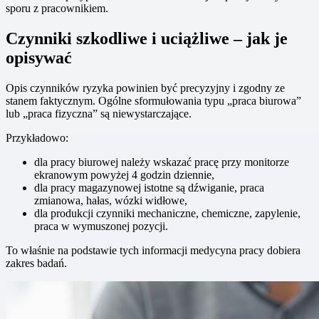
sporu z pracownikiem.
Czynniki szkodliwe i uciążliwe – jak je
opisywać
Opis czynników ryzyka powinien być precyzyjny i zgodny ze
stanem faktycznym. Ogólne sformułowania typu „praca biurowa”
lub „praca fizyczna” są niewystarczające.
Przykładowo:
dla pracy biurowej należy wskazać pracę przy monitorze
ekranowym powyżej 4 godzin dziennie,
dla pracy magazynowej istotne są dźwiganie, praca
zmianowa, hałas, wózki widłowe,
dla produkcji czynniki mechaniczne, chemiczne, zapylenie,
praca w wymuszonej pozycji.
To właśnie na podstawie tych informacji medycyna pracy dobiera
zakres badań.