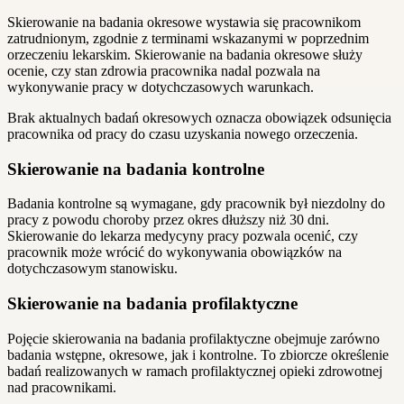
Skierowanie na badania okresowe wystawia się pracownikom
zatrudnionym, zgodnie z terminami wskazanymi w poprzednim
orzeczeniu lekarskim. Skierowanie na badania okresowe służy
ocenie, czy stan zdrowia pracownika nadal pozwala na
wykonywanie pracy w dotychczasowych warunkach.
Brak aktualnych badań okresowych oznacza obowiązek odsunięcia
pracownika od pracy do czasu uzyskania nowego orzeczenia.
Skierowanie na badania kontrolne
Badania kontrolne są wymagane, gdy pracownik był niezdolny do
pracy z powodu choroby przez okres dłuższy niż 30 dni.
Skierowanie do lekarza medycyny pracy pozwala ocenić, czy
pracownik może wrócić do wykonywania obowiązków na
dotychczasowym stanowisku.
Skierowanie na badania profilaktyczne
Pojęcie skierowania na badania profilaktyczne obejmuje zarówno
badania wstępne, okresowe, jak i kontrolne. To zbiorcze określenie
badań realizowanych w ramach profilaktycznej opieki zdrowotnej
nad pracownikami.