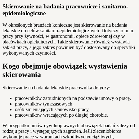
Skierowanie na badania pracownicze i sanitarno-
epidemiologiczne
W określonych branżach konieczne jest skierowanie na badania
lekarskie do celów sanitarno-epidemiologicznych. Dotyczy to m.in.
pracy przy żywności, w gastronomii, opiece zdrowotnej czy w
placówkach opiekuńczych. Takie skierowanie również wystawia
zakład pracy, a jego zakres powinien być dostosowany do specyfiki
wykonywanych czynności.
Kogo obejmuje obowiązek wystawienia
skierowania
Skierowanie na badania lekarskie pracownika dotyczy:
pracowników zatrudnionych na podstawie umowy o pracę,
pracowników tymczasowych,
osób zmieniających stanowisko pracy,
pracowników wracających po długiej chorobie.
W przypadku umów cywilnoprawnych obowiązek badań zależy od
rodzaju pracy i występujących zagrożeń. Jeśli zleceniobiorca
wykonuje pracę w warunkach szkodliwych/uciążliwych,