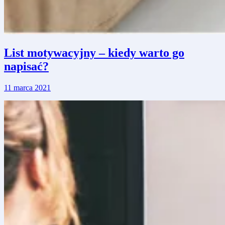
List motywacyjny – kiedy warto go
napisać?
11 marca 2021