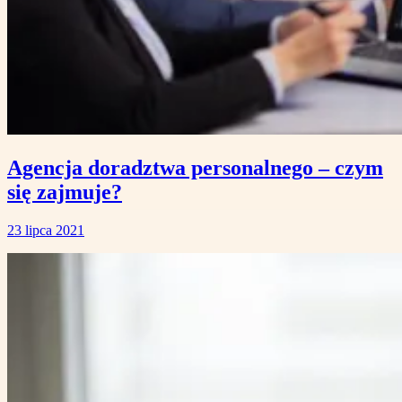
Agencja doradztwa personalnego – czym
się zajmuje?
23 lipca 2021