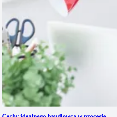
Cechy idealnego handlowca w procesie