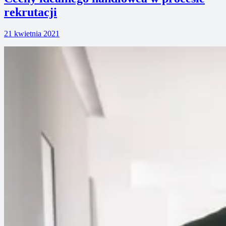
rekrutacji
21 kwietnia 2021