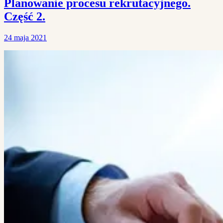
Planowanie procesu rekrutacyjnego.
Część 2.
24 maja 2021