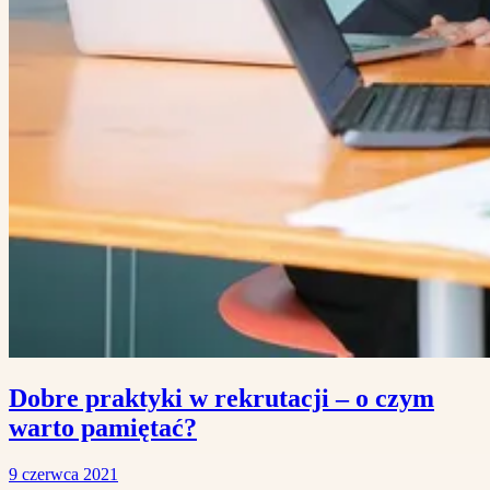
Dobre praktyki w rekrutacji – o czym
warto pamiętać?
9 czerwca 2021