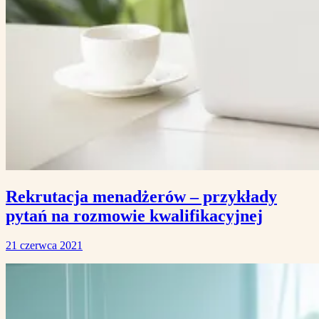
Rekrutacja menadżerów – przykłady
pytań na rozmowie kwalifikacyjnej
21 czerwca 2021