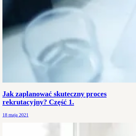
Jak zaplanować skuteczny proces
rekrutacyjny? Część 1.
18 maja 2021